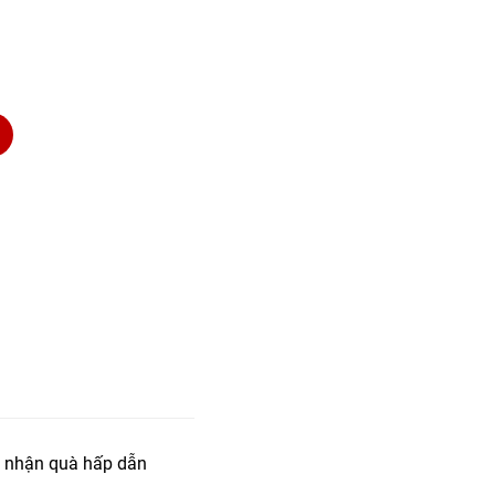
 nhận quà hấp dẫn