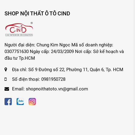
SHOP NỘI THẤT Ô TÔ CIND
Người đại diện: Chung Kim Ngọc Mã số doanh nghiệp:
0307751630 Ngày cấp: 24/03/2009 Nơi cấp: Sở kế hoạch và
đầu tư Tp.HCM
Địa chỉ:
Số 9 Đường số 22, Phường 11, Quận 6, Tp. HCM
Số điện thoại:
0981950728
Email:
shopnoithatoto.vn@gmail.com