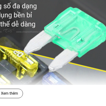
Xem thêm