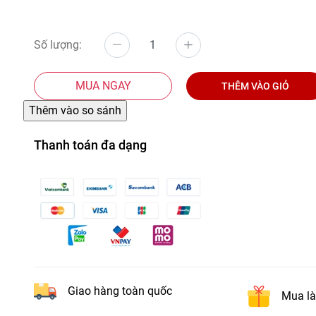
Số lượng:
MUA NGAY
THÊM VÀO GIỎ
Thanh toán đa dạng
Giao hàng toàn quốc
Mua là