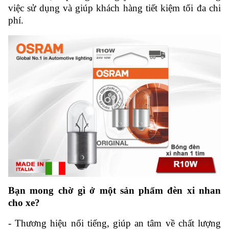
việc sử dụng và giúp khách hàng tiết kiệm tối đa chi
phí.
Bạn mong chờ gì ở một sản phẩm đèn xi nhan
cho xe?
-
Thương hiệu nổi tiếng, giúp an tâm về chất lượng