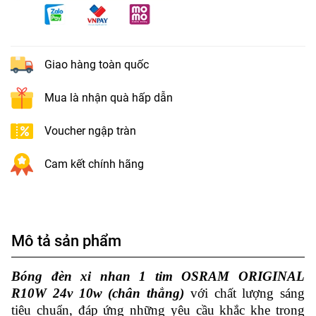
Giao hàng toàn quốc
Mua là nhận quà hấp dẫn
Voucher ngập tràn
Cam kết chính hãng
Mô tả sản phẩm
Bóng đèn xi nhan 1 tim OSRAM ORIGINAL
R10W 24v 10w (chân thẳng)
với chất lượng sáng
tiêu chuẩn, đáp ứng những yêu cầu khắc khe trong