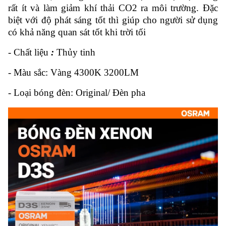
rất ít và làm giảm khí thải CO2 ra môi trường. Đặc
biệt với độ phát sáng tốt thì giúp cho người sử dụng
có khả năng quan sát tốt khi trời tối
- Chất liệu
:
Thủy tinh
- Màu sắc: Vàng 4300K 3200LM
- Loại bóng đèn: Original/ Đèn pha