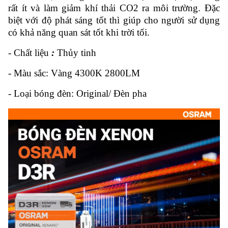
rất ít và làm giảm khí thải CO2 ra môi trường. Đặc
biệt với độ phát sáng tốt thì giúp cho người sử dụng
có khả năng quan sát tốt khi trời tối.
- Chất liệu
:
Thủy tinh
- Màu sắc: Vàng 4300K 2800LM
- Loại bóng đèn: Original/ Đèn pha