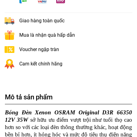
Giao hàng toàn quốc
Mua là nhận quà hấp dẫn
Voucher ngập tràn
Cam kết chính hãng
Mô tả sản phẩm
Bóng Đèn Xenon OSRAM Original D3R 66350
12V 35W
sở hữu ưu điểm vượt trội
như tuổi thọ cao
hơn so với các loại đèn thông thường khác, hoạt động
bền bỉ hơn, ít hỏng hóc và mức độ tiêu thụ điện năng