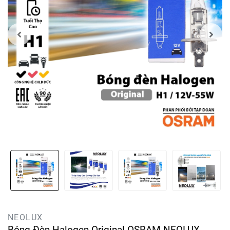
NEOLUX
Bóng Đèn Halogen Original OSRAM NEOLUX