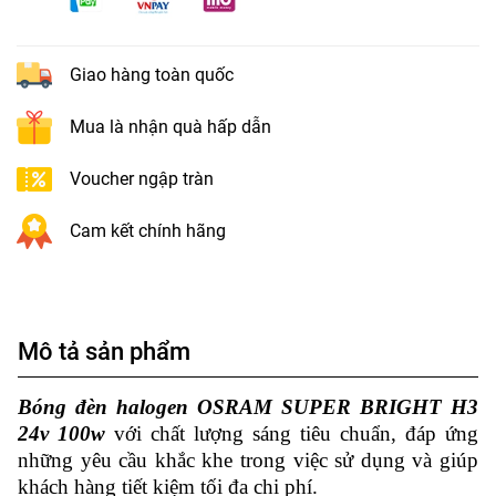
Giao hàng toàn quốc
Mua là nhận quà hấp dẫn
Voucher ngập tràn
Cam kết chính hãng
Mô tả sản phẩm
Bóng đèn halogen OSRAM SUPER BRIGHT H3
24v 100w
với chất lượng sáng tiêu chuẩn, đáp ứng
những yêu cầu khắc khe trong việc sử dụng và giúp
khách hàng tiết kiệm tối đa chi phí.