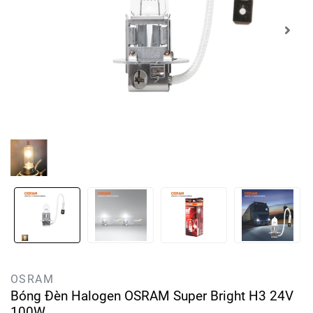
OSRAM
Bóng Đèn Halogen OSRAM Super Bright H3 24V
100W