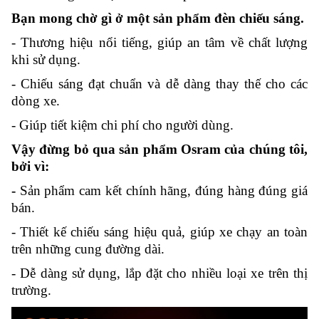
Bạn mong chờ gì ở một sản phẩm đèn chiếu sáng.
-
Thương hiệu nổi tiếng, giúp an tâm về chất lượng
khi sử dụng.
- Chiếu sáng đạt chuẩn và dễ dàng thay thế cho các
dòng xe.
- Giúp tiết kiệm chi phí cho người dùng.
Vậy đừng bỏ qua sản phẩm Osram của chúng tôi,
bởi vì:
-
Sản phẩm cam kết chính hãng, đúng hàng đúng giá
bán.
- Thiết kế chiếu sáng hiệu quả, giúp xe chạy an toàn
trên những cung đường dài.
- Dễ dàng sử dụng, lắp đặt cho nhiều loại xe trên thị
trường.