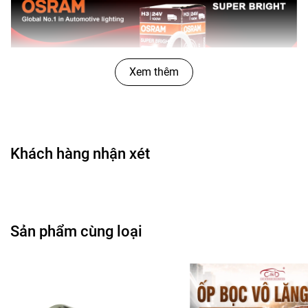
Xem thêm
Khách hàng nhận xét
Sản phẩm cùng loại