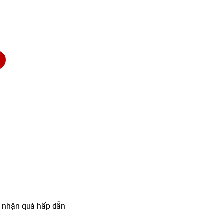
 nhận quà hấp dẫn