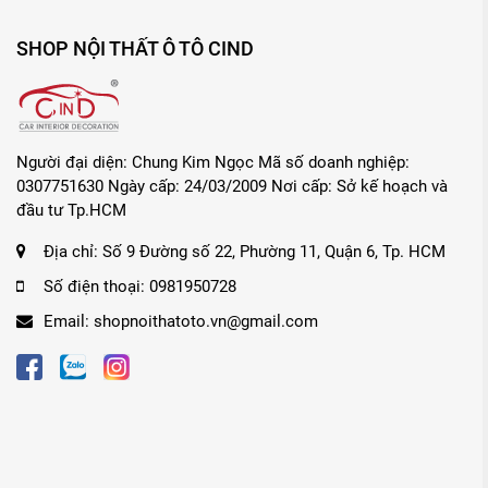
SHOP NỘI THẤT Ô TÔ CIND
Người đại diện: Chung Kim Ngọc Mã số doanh nghiệp:
0307751630 Ngày cấp: 24/03/2009 Nơi cấp: Sở kế hoạch và
đầu tư Tp.HCM
Địa chỉ:
Số 9 Đường số 22, Phường 11, Quận 6, Tp. HCM
Số điện thoại:
0981950728
Email:
shopnoithatoto.vn@gmail.com