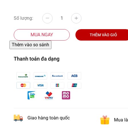
Số lượng:
MUA NGAY
THÊM VÀO GIỎ
Thanh toán đa dạng
Giao hàng toàn quốc
Mua là