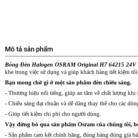
Mô tả sản phẩm
Bóng Đèn Halogen OSRAM Original H7 64215 24
khe trong việc sử dụng và giúp khách hàng tiết kiệm tối 
Bạn mong chờ gì ở một sản phẩm đèn chiếu sáng.
-
Thương hiệu nổi tiếng, giúp an tâm về chất lượng khi
- Chiếu sáng đạt chuẩn và dễ dàng thay thế cho các dòn
- Giúp tiết kiệm chi phí cho người dùng.
Vậy đừng bỏ qua sản phẩm Osram của chúng tôi, bở
-
Sản phẩm cam kết chính hãng, đúng hàng đúng giá bá