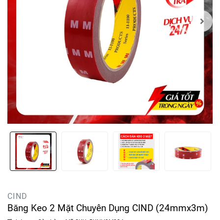
CIND
Băng Keo 2 Mặt Chuyên Dụng CIND (24mmx3m)