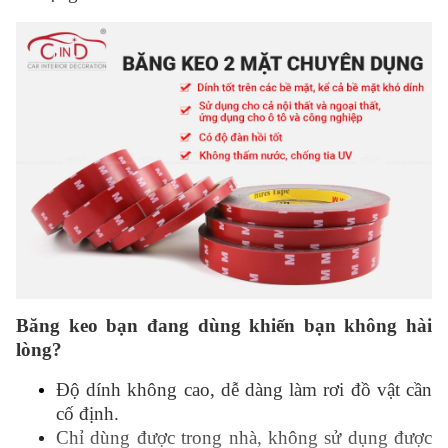
Băng keo bạn đang dùng khiến bạn không hài
lòng?
Độ dính không cao, dễ dàng làm rơi đồ vật cần
cố định.
Chỉ dùng được trong nhà, không sử dụng được