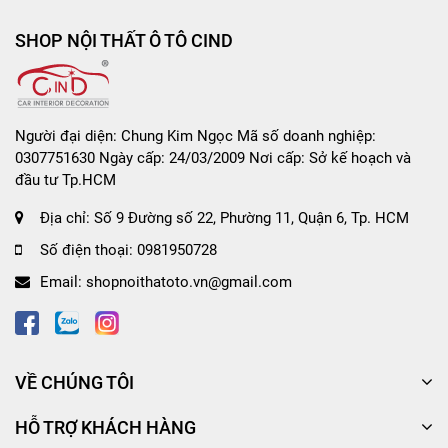
SHOP NỘI THẤT Ô TÔ CIND
Người đại diện: Chung Kim Ngọc Mã số doanh nghiệp:
0307751630 Ngày cấp: 24/03/2009 Nơi cấp: Sở kế hoạch và
đầu tư Tp.HCM
Địa chỉ:
Số 9 Đường số 22, Phường 11, Quận 6, Tp. HCM
Số điện thoại:
0981950728
Email:
shopnoithatoto.vn@gmail.com
VỀ CHÚNG TÔI
HỖ TRỢ KHÁCH HÀNG