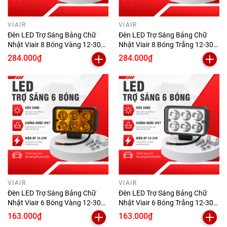
VIAIR
VIAIR
Đèn LED Trợ Sáng Bảng Chữ
Đèn LED Trợ Sáng Bảng Chữ
Nhật Viair 8 Bóng Vàng 12-30V
Nhật Viair 8 Bóng Trắng 12-30V
(99x152mm)
(99x152mm)
284.000₫
284.000₫
VIAIR
VIAIR
Đèn LED Trợ Sáng Bảng Chữ
Đèn LED Trợ Sáng Bảng Chữ
Nhật Viair 6 Bóng Vàng 12-30V
Nhật Viair 6 Bóng Trắng 12-30V
(77x111mm)
(77x111mm)
163.000₫
163.000₫